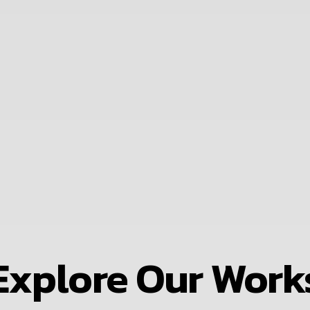
Explore Our Work