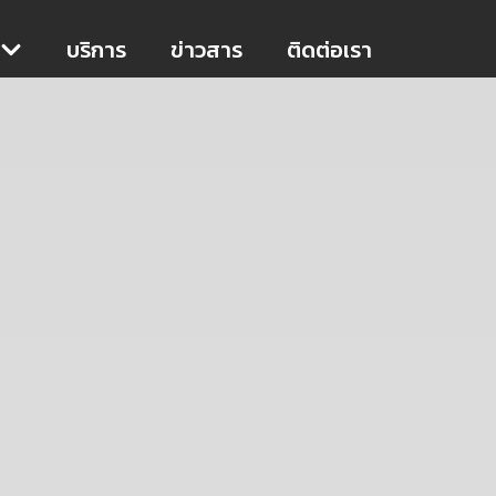
บริการ
ข่าวสาร
ติดต่อเรา
ติดต่อเรา
ข่าวสาร
บริการ