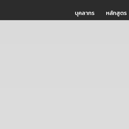
บุคลากร
หลักสูตร
หลักสูตร
บุคลากร